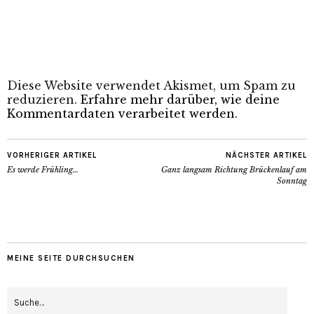
Diese Website verwendet Akismet, um Spam zu
reduzieren.
Erfahre mehr darüber, wie deine
Kommentardaten verarbeitet werden
.
VORHERIGER ARTIKEL
NÄCHSTER ARTIKEL
Es werde Frühling…
Ganz langsam Richtung Brückenlauf am
Sonntag
MEINE SEITE DURCHSUCHEN