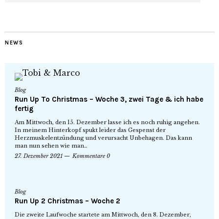
NEWS
Blog
Run Up To Christmas – Woche 3, zwei Tage & ich habe
fertig
Am Mittwoch, den 15. Dezember lasse ich es noch ruhig angehen.
In meinem Hinterkopf spukt leider das Gespenst der
Herzmuskelentzündung und verursacht Unbehagen. Das kann
man nun sehen wie man…
27. Dezember 2021
Kommentare 0
Blog
Run Up 2 Christmas – Woche 2
Die zweite Laufwoche startete am Mittwoch, den 8. Dezember,