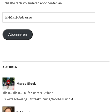
Schließe dich 25 anderen Abonnenten an
E-
Mail-
Adresse
Abonnieren
AUTOREN
Marco Block
Allein… Allein… Laufen unter Flutlicht
Es wird schwierig – Streakrunning Woche 3 und 4