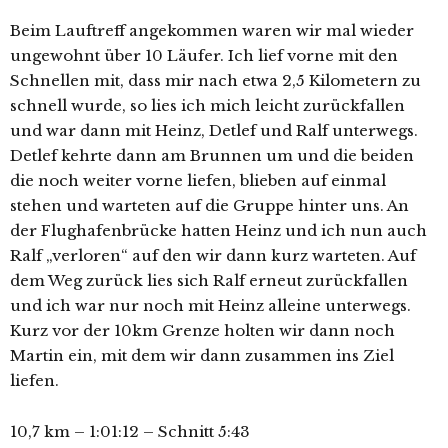
Beim Lauftreff angekommen waren wir mal wieder
ungewohnt über 10 Läufer. Ich lief vorne mit den
Schnellen mit, dass mir nach etwa 2,5 Kilometern zu
schnell wurde, so lies ich mich leicht zurückfallen
und war dann mit Heinz, Detlef und Ralf unterwegs.
Detlef kehrte dann am Brunnen um und die beiden
die noch weiter vorne liefen, blieben auf einmal
stehen und warteten auf die Gruppe hinter uns. An
der Flughafenbrücke hatten Heinz und ich nun auch
Ralf „verloren“ auf den wir dann kurz warteten. Auf
dem Weg zurück lies sich Ralf erneut zurückfallen
und ich war nur noch mit Heinz alleine unterwegs.
Kurz vor der 10km Grenze holten wir dann noch
Martin ein, mit dem wir dann zusammen ins Ziel
liefen.
10,7 km – 1:01:12 – Schnitt 5:43