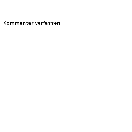
Kommentar verfassen