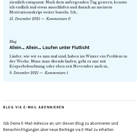
ziemlich entspannt. Nach dem aufregenden Tag gestern, konnte
ich endlich mal etwas ausschlafen und danach an meinem
Motivationsskript weiter basteln. Ich…
15. Dezember 2021
Kommentare 0
Blog
Allein… Allein… Laufen unter Flutlicht
Läufer, wie wir es nun mal sind, haben im Winter ein Problem in
der Woche. Muss man Abends laufen, geht es nur mit
Körperbeleuchtung oder eben seit November auch in…
9. Dezember 2021
Kommentare 1
BLOG VIA E-MAIL ABONNIEREN
Gib Deine E-Mail-Adresse an, um diesen Blog zu abonnieren und
Benachrichtigungen über neue Beiträge via E-Mail zu erhalten.