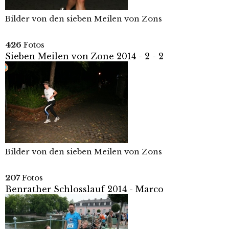
Bilder von den sieben Meilen von Zons
426
Fotos
Sieben Meilen von Zone 2014 - 2 - 2
Bilder von den sieben Meilen von Zons
207
Fotos
Benrather Schlosslauf 2014 - Marco