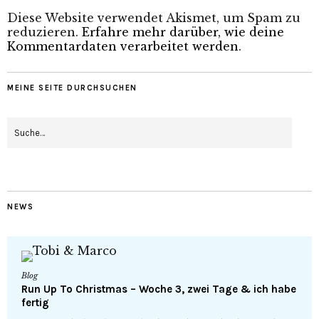
Diese Website verwendet Akismet, um Spam zu
reduzieren.
Erfahre mehr darüber, wie deine
Kommentardaten verarbeitet werden
.
MEINE SEITE DURCHSUCHEN
NEWS
Blog
Run Up To Christmas – Woche 3, zwei Tage & ich habe
fertig