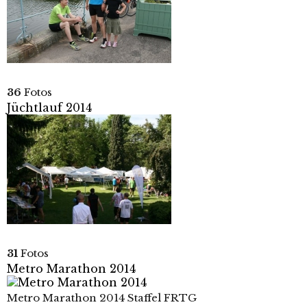
36
Fotos
Jüchtlauf 2014
31
Fotos
Metro Marathon 2014
Metro Marathon 2014 Staffel FRTG