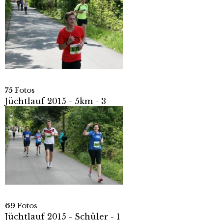
75
Fotos
Jüchtlauf 2015 - 5km - 3
69
Fotos
Jüchtlauf 2015 - Schüler - 1