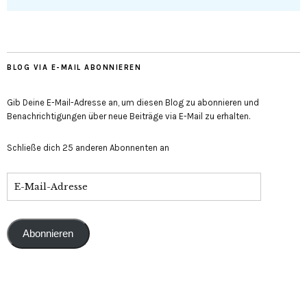
BLOG VIA E-MAIL ABONNIEREN
Gib Deine E-Mail-Adresse an, um diesen Blog zu abonnieren und
Benachrichtigungen über neue Beiträge via E-Mail zu erhalten.
Schließe dich 25 anderen Abonnenten an
E-
Mail-
Adresse
Abonnieren