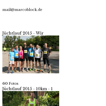
mail@marcoblock.de
Jüchtlauf 2015 - Wir
60
Fotos
Jüchtlauf 2015 - 10km - 1