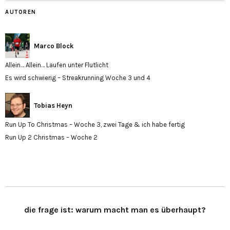
AUTOREN
Marco Block
Allein… Allein… Laufen unter Flutlicht
Es wird schwierig – Streakrunning Woche 3 und 4
Tobias Heyn
Run Up To Christmas – Woche 3, zwei Tage & ich habe fertig
Run Up 2 Christmas – Woche 2
die frage ist: warum macht man es überhaupt?