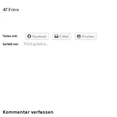
47
Fotos
Teilen mit:
Facebook
E-Mail
Drucken
Wird geladen...
Gefällt mir:
Kommentar verfassen