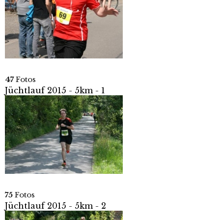
47
Fotos
Jüchtlauf 2015 - 5km - 1
75
Fotos
Jüchtlauf 2015 - 5km - 2