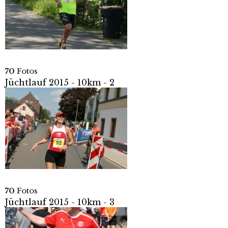
70
Fotos
Jüchtlauf 2015 - 10km - 2
70
Fotos
Jüchtlauf 2015 - 10km - 3