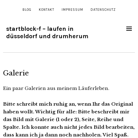
BLOG
KONTAKT
IMPRESSUM
DATENSCHUTZ
startblock-f – laufen in
düsseldorf und drumherum
Galerie
Ein paar Galerien aus meinem Läuferleben.
Bitte schreibt mich ruhig an, wenn Ihr das Original
haben wollt. Wichtig für alle: Bitte beschreibt mir
das Bild mit Galerie (1 oder 2), Seite, Reihe und
Spalte. Ich konnte auch nicht jedes Bild bearbeiten,
dass kann ich ja dann noch nachholen. Viel Spaß.