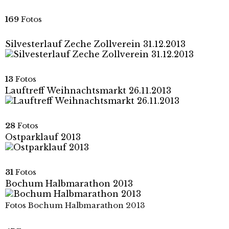
169
Fotos
Silvesterlauf Zeche Zollverein 31.12.2013
13
Fotos
Lauftreff Weihnachtsmarkt 26.11.2013
28
Fotos
Ostparklauf 2013
31
Fotos
Bochum Halbmarathon 2013
Fotos Bochum Halbmarathon 2013