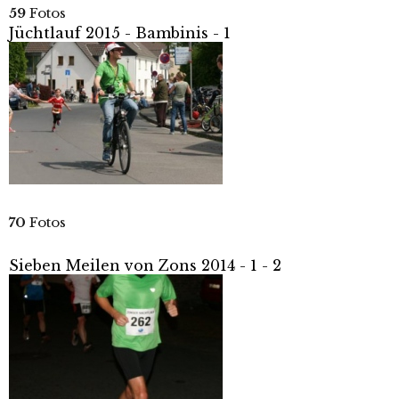
59
Fotos
Jüchtlauf 2015 - Bambinis - 1
70
Fotos
Sieben Meilen von Zons 2014 - 1 - 2